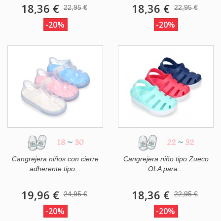
18,36 €
18,36 €
22,95 €
22,95 €
-20%
-20%
18
~
30
22
~
32
Cangrejera niños con cierre
Cangrejera niño tipo Zueco
adherente tipo...
OLA para...
19,96 €
18,36 €
24,95 €
22,95 €
-20%
-20%