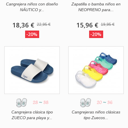
Cangrejera niños con diseño
Zapatilla o bamba niños en
NÁUTICO y...
NEOPRENO para...
18,36 €
15,96 €
22,95 €
19,95 €
-20%
-20%
28
~
38
20
~
36
Cangrejera clásica tipo
Cangrejeras niños clásicas
ZUECO para playa y...
tipo Zuecos...