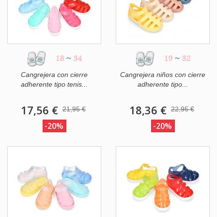
18
~
34
19
~
32
Cangrejera con cierre
Cangrejera niños con cierre
adherente tipo tenis...
adherente tipo...
17,56 €
18,36 €
21,95 €
22,95 €
-20%
-20%