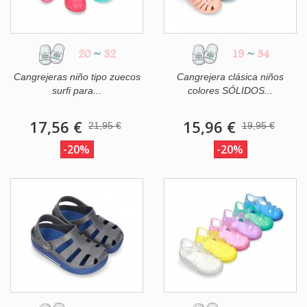
20
~
32
19
~
34
Cangrejeras niño tipo zuecos
Cangrejera clásica niños
surfi para...
colores SÓLIDOS...
17,56 €
15,96 €
21,95 €
19,95 €
-20%
-20%