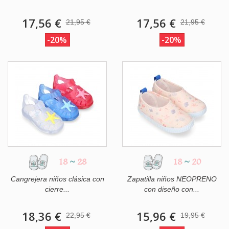
17,56 €
17,56 €
21,95 €
21,95 €
-20%
-20%
18
~
28
18
~
20
Cangrejera niños clásica con
Zapatilla niños NEOPRENO
cierre...
con diseño con...
18,36 €
15,96 €
22,95 €
19,95 €