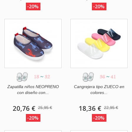
-20%
-20%
18
~
32
36
~
41
Zapatilla niños NEOPRENO
Cangrejera tipo ZUECO en
con diseño con...
colores...
20,76 €
18,36 €
25,95 €
22,95 €
-20%
-20%