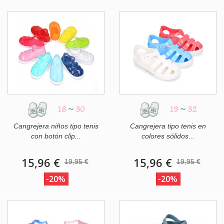
18
~
30
19
~
32
Cangrejera niños tipo tenis
Cangrejera tipo tenis en
con botón clip...
colores sólidos...
15,96 €
15,96 €
19,95 €
19,95 €
-20%
-20%