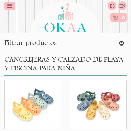
ES
EN
0
Filtrar productos
CANGREJERAS Y CALZADO DE PLAYA
Y PISCINA PARA NIÑA