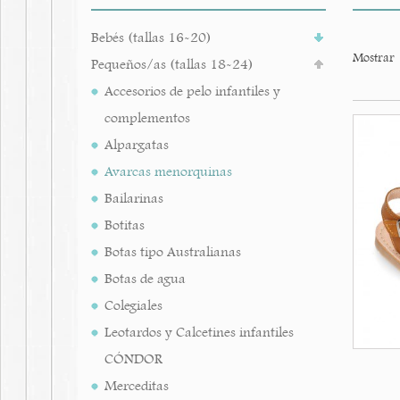
Bebés (tallas 16-20)
Mostrar
Pequeños/as (tallas 18-24)
Accesorios de pelo infantiles y
complementos
Alpargatas
Avarcas menorquinas
Bailarinas
Botitas
Botas tipo Australianas
Botas de agua
Colegiales
Leotardos y Calcetines infantiles
CÓNDOR
Merceditas