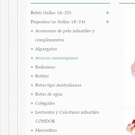
Bebés (tallas 16-20)
Pequeños/as (tallas 18-24)
Accesorios de pelo infantiles y
complementos
Alpargatas
Avarcas menorquinas
Bailarinas
Botitas
Botas tipo Australianas
Botas de agua
Colegiales
Leotardos y Calcetines infantiles
CÓNDOR
Merceditas