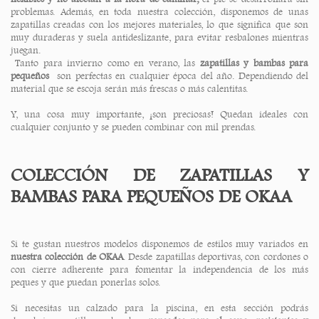
problemas. Además, en toda nuestra colección, disponemos de unas
zapatillas creadas con los mejores materiales, lo que significa que son
muy duraderas y suela antideslizante, para evitar resbalones mientras
juegan.
Tanto para invierno como en verano, las
zapatillas y bambas para
pequeños
son perfectas en cualquier época del año. Dependiendo del
material que se escoja serán más frescas o más calentitas.
Y, una cosa muy importante, ¡son preciosas! Quedan ideales con
cualquier conjunto y se pueden combinar con mil prendas.
COLECCIÓN DE ZAPATILLAS Y
BAMBAS PARA PEQUEÑOS DE OKAA
Si te gustan nuestros modelos disponemos de estilos muy variados en
nuestra colección de OKAA
. Desde zapatillas deportivas, con cordones o
con cierre adherente para fomentar la independencia de los más
peques y que puedan ponerlas solos.
Si necesitas un calzado para la piscina, en esta sección podrás