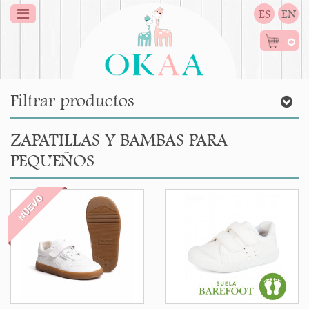
ES
EN
0
Filtrar productos
ZAPATILLAS Y BAMBAS PARA
PEQUEÑOS
NUEVO