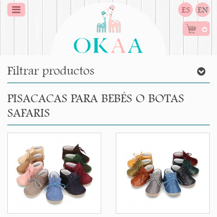
ES
EN
0
Filtrar productos
PISACACAS PARA BEBÉS O BOTAS
SAFARIS