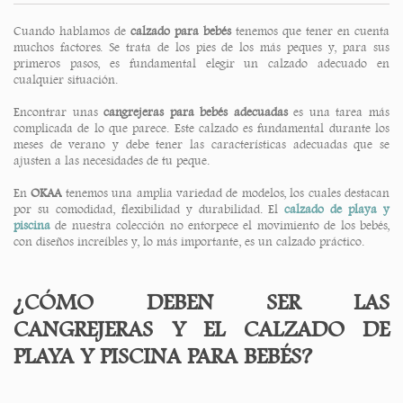
Cuando hablamos de
calzado para bebés
tenemos que tener en cuenta
muchos factores. Se trata de los pies de los más peques y, para sus
primeros pasos, es fundamental elegir un calzado adecuado en
cualquier situación.
Encontrar unas
cangrejeras para bebés adecuadas
es una tarea más
complicada de lo que parece. Este calzado es fundamental durante los
meses de verano y debe tener las características adecuadas que se
ajusten a las necesidades de tu peque.
En
OKAA
tenemos una amplia variedad de modelos, los cuales destacan
por su comodidad, flexibilidad y durabilidad. El
calzado de playa y
piscina
de nuestra colección no entorpece el movimiento de los bebés,
con diseños increíbles y, lo más importante, es un calzado práctico.
¿CÓMO DEBEN SER LAS
CANGREJERAS Y EL CALZADO DE
PLAYA Y PISCINA PARA BEBÉS?