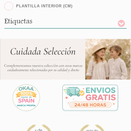
PLANTILLA INTERIOR (CM)
Etiquetas