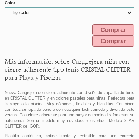
Color
- Elige color -
Comprar
Comprar
Más información sobre Cangrejera niña con
cierre adherente tipo tenis CRISTAL GLITTER
para Playa y Piscina.
Nueva Cangrejera con cierre adherente con diseño de zapatilla de tenis
en CRISTAL GLITTER y en colores pasteles para niñas. Perfectas para
la playa o la piscina. Muy cómodas, flexibles y blanditas. Combinan
con toda su ropa de baño o con cualquier look cómodo y divertido este
verano. Con cierre adherente para una mayor comodidad y fomentar su
autonomía. Son un modelo muy novedoso y divertido. Modelo STAR
GLITTER de IGOR.
Plantilla anatómica, antideslizante y extraíble para una correcta