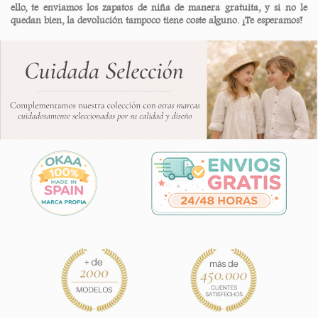
ello, te enviamos los zapatos de niña de manera gratuita, y si no le
quedan bien, la devolución tampoco tiene coste alguno. ¡Te esperamos!