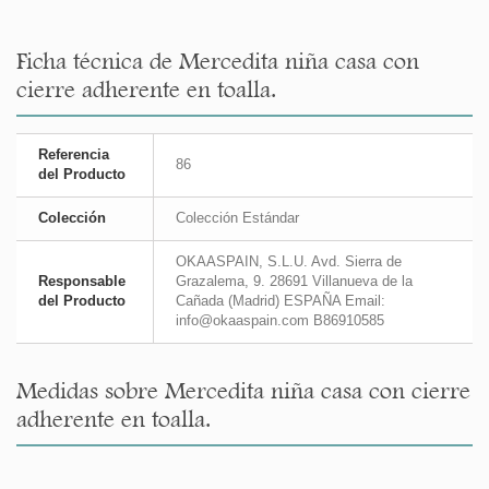
Ficha técnica de Mercedita niña casa con
cierre adherente en toalla.
Referencia
86
del Producto
Colección
Colección Estándar
OKAASPAIN, S.L.U. Avd. Sierra de
Responsable
Grazalema, 9. 28691 Villanueva de la
del Producto
Cañada (Madrid) ESPAÑA Email:
info@okaaspain.com B86910585
Medidas sobre Mercedita niña casa con cierre
adherente en toalla.