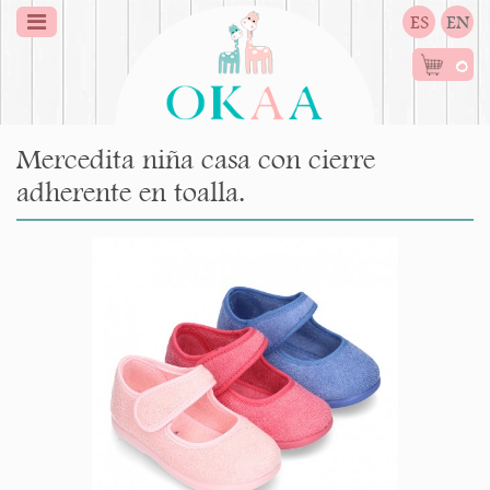
ES
EN
0
Mercedita niña casa con cierre
adherente en toalla.