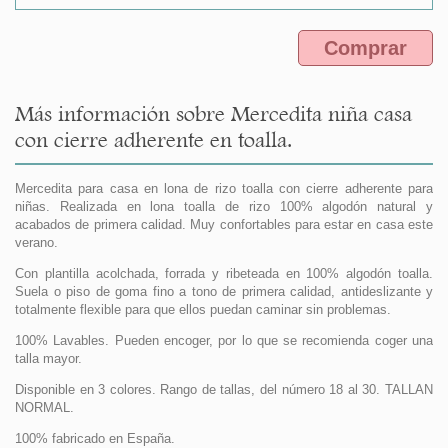
Comprar
Más información sobre Mercedita niña casa
con cierre adherente en toalla.
Mercedita para casa en lona de rizo toalla con cierre adherente para
niñas. Realizada en lona toalla de rizo 100% algodón natural y
acabados de primera calidad. Muy confortables para estar en casa este
verano.
Con plantilla acolchada, forrada y ribeteada en 100% algodón toalla.
Suela o piso de goma fino a tono de primera calidad, antideslizante y
totalmente flexible para que ellos puedan caminar sin problemas.
100% Lavables. Pueden encoger, por lo que se recomienda coger una
talla mayor.
Disponible en 3 colores. Rango de tallas, del número 18 al 30. TALLAN
NORMAL.
100% fabricado en España.