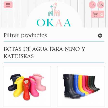
ES
EN
0
Filtrar productos
BOTAS DE AGUA PARA NIÑO Y
KATIUSKAS