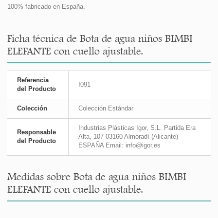
100% fabricado en España.
Ficha técnica de Bota de agua niños BIMBI
ELEFANTE con cuello ajustable.
Referencia
I091
del Producto
Colección
Colección Estándar
Industrias Plásticas Igor, S.L. Partida Era
Responsable
Alta, 107 03160 Almoradí (Alicante)
del Producto
ESPAÑA Email: info@igor.es
Medidas sobre Bota de agua niños BIMBI
ELEFANTE con cuello ajustable.