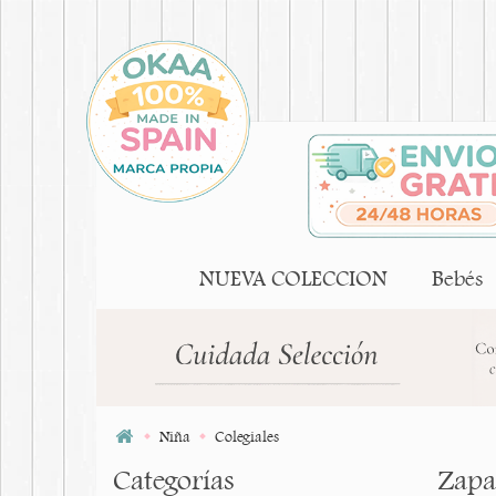
NUEVA COLECCION
Bebés
Niña
Colegiales
Categorías
Zapa