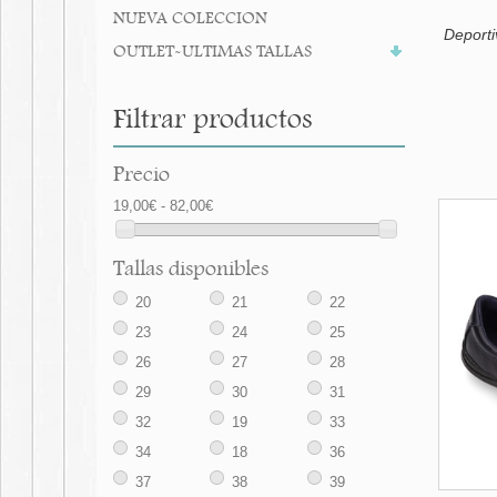
NUEVA COLECCION
Deporti
OUTLET-ULTIMAS TALLAS
Filtrar productos
Precio
19,00€ - 82,00€
Tallas disponibles
20
21
22
23
24
25
26
27
28
29
30
31
32
19
33
34
18
36
37
38
39