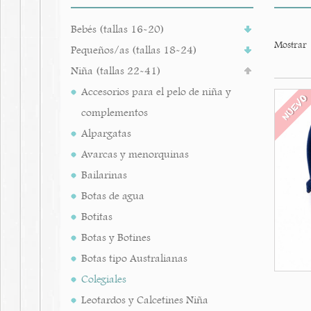
Bebés (tallas 16-20)
Mostrar
Pequeños/as (tallas 18-24)
Niña (tallas 22-41)
Accesorios para el pelo de niña y
NUEV
complementos
Alpargatas
Avarcas y menorquinas
Bailarinas
Botas de agua
Botitas
Botas y Botines
Botas tipo Australianas
Colegiales
Leotardos y Calcetines Niña