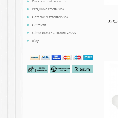
Para los profesionales
Preguntas frecuentes
Cambios/Devoluciones
Baila
Contacto
Cómo crear tu cuenta OKAA.
Blog