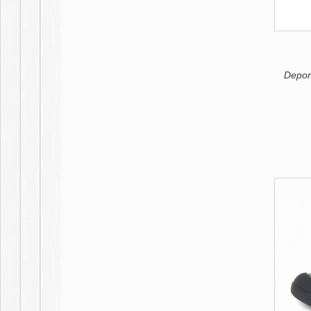
Depor