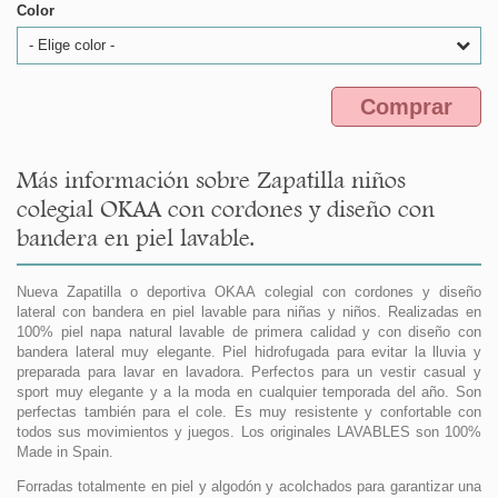
Color
- Elige color -
Comprar
Más información sobre Zapatilla niños
colegial OKAA con cordones y diseño con
bandera en piel lavable.
Nueva Zapatilla o deportiva OKAA colegial con cordones y diseño
lateral con bandera en piel lavable para niñas y niños. Realizadas en
100% piel napa natural lavable de primera calidad y con diseño con
bandera lateral muy elegante. Piel hidrofugada para evitar la lluvia y
preparada para lavar en lavadora. Perfectos para un vestir casual y
sport muy elegante y a la moda en cualquier temporada del año. Son
perfectas también para el cole. Es muy resistente y confortable con
todos sus movimientos y juegos. Los originales LAVABLES son 100%
Made in Spain.
Forradas totalmente en piel y algodón y acolchados para garantizar una