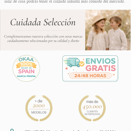
salir de casa podrás tener el calzado infantil más cómodo del mercado.