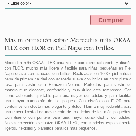
- Elige color -
Comprar
Más información sobre Mercedita niña OKAA
FLEX con FLOR en Piel Napa con brillos.
Mercedita niña OKAA FLEX para vestir con cierre adherente y diseño
con FLOR, mucho más ligera y flexible para niñas pequeñas en Piel
Napa suave con acabado con brillos. Realizadas en 100% piel natural
napa de primera calidad con acabado suave con brillos en color plata o
rosa para vestir esta Primavera-Verano. Perfectas para vestir de
manera muy elegante, confortable y muy dulce esta temporada. Con
cierre adherente ajustable para una mayor comodidad y para facilitar
una mayor autonomía de los peques. Con diseño con FLOR para
conferirles un efecto más elegante y dulce. Horma muy redondita para
una mayor libertad de movimiento de los dedos de los más pequeños.
Con diseño con puntera para una mayor durabilidad y comodidad.
Nueva colección exclusiva OKAA FLEX, con modelos especialmente
ligeros, flexibles y blanditos para los más pequeños.