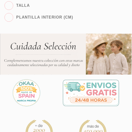
TALLA
PLANTILLA INTERIOR (CM)