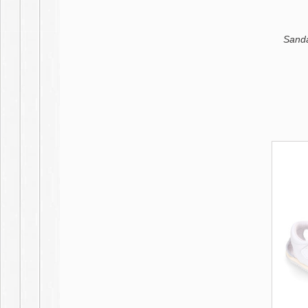
Sanda