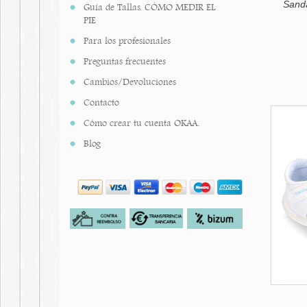
Sand
Guía de Tallas. CÓMO MEDIR EL
PIE
Para los profesionales
Preguntas frecuentes
Cambios/Devoluciones
Contacto
Cómo crear tu cuenta OKAA.
Blog