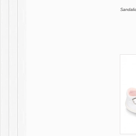
Sandalia