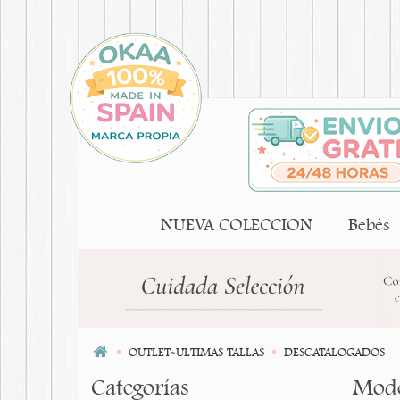
NUEVA COLECCION
Bebés
OUTLET-ULTIMAS TALLAS
DESCATALOGADOS
Categorías
Mode