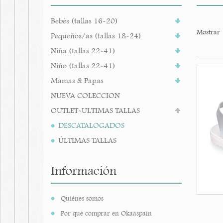
Bebés (tallas 16-20)
Mostrar
Pequeños/as (tallas 18-24)
Niña (tallas 22-41)
Niño (tallas 22-41)
Mamas & Papas
NUEVA COLECCION
OUTLET-ULTIMAS TALLAS
DESCATALOGADOS
ÚLTIMAS TALLAS
Información
Quiénes somos
Por qué comprar en Okaaspain