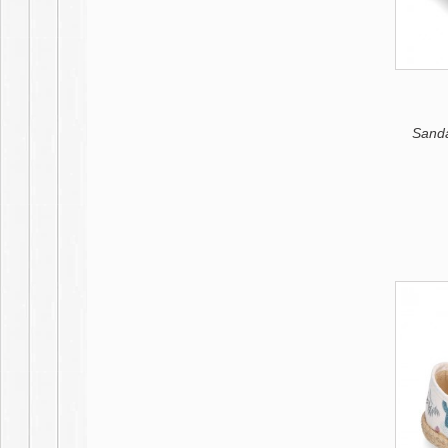
Sanda