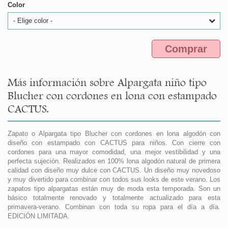
Color
- Elige color -
Comprar
Más información sobre Alpargata niño tipo
Blucher con cordones en lona con estampado
CACTUS.
Zapato o Alpargata tipo Blucher con cordones en lona algodón con
diseño con estampado con CACTUS para niños. Con cierre con
cordones para una mayor comodidad, una mejor vestibilidad y una
perfecta sujeción. Realizados en 100% lona algodón natural de primera
calidad con diseño muy dulce con CACTUS. Un diseño muy novedoso
y muy divertido para combinar con todos sus looks de este verano. Los
zapatos tipo alpargatas están muy de moda esta temporada. Son un
básico totalmente renovado y totalmente actualizado para esta
primavera-verano. Combinan con toda su ropa para el día a día.
EDICIÓN LIMITADA.