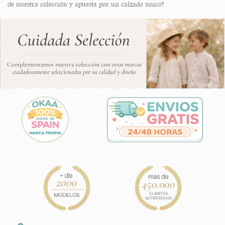
de nuestra colección y apuesta por un calzado único!