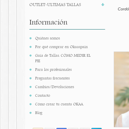
OUTLET-ULTIMAS TALLAS
Cordó
Información
Quiénes somos
Por qué comprar en Okaaspain
Guía de Tallas. CÓMO MEDIR EL
PIE
Para los profesionales
Preguntas frecuentes
Cambios/Devoluciones
Contacto
Cómo crear tu cuenta OKAA.
Blog