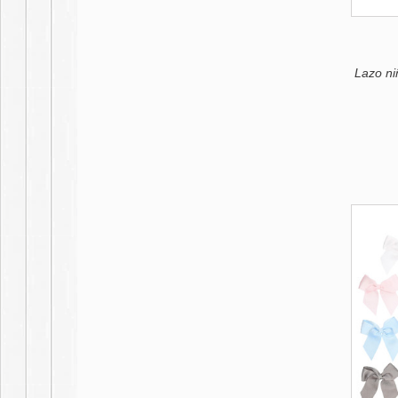
Lazo ni