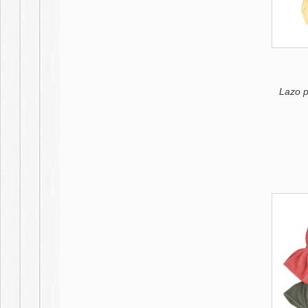
Lazo p