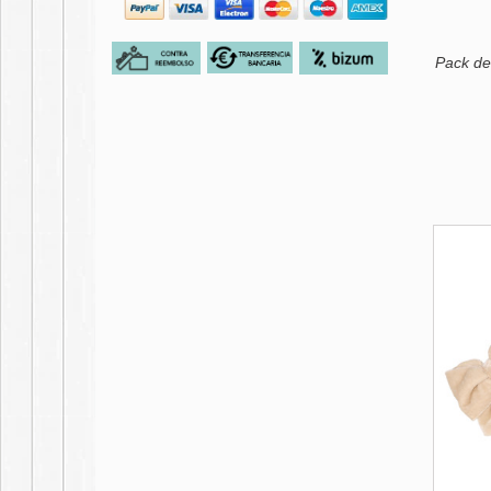
Pack de 