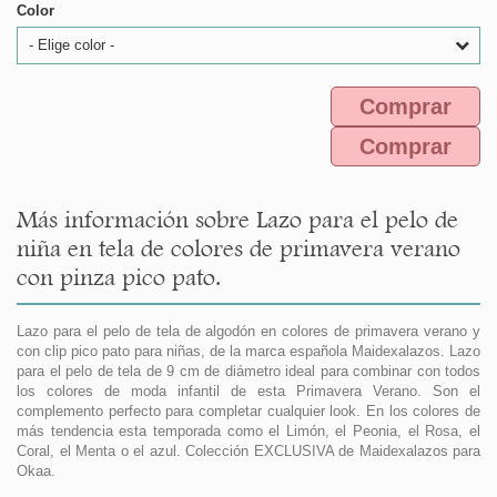
Color
- Elige color -
Comprar
Comprar
Más información sobre Lazo para el pelo de
niña en tela de colores de primavera verano
con pinza pico pato.
Lazo para el pelo de tela de algodón en colores de primavera verano y
con clip pico pato para niñas, de la marca española Maidexalazos. Lazo
para el pelo de tela de 9 cm de diámetro ideal para combinar con todos
los colores de moda infantil de esta Primavera Verano. Son el
complemento perfecto para completar cualquier look. En los colores de
más tendencia esta temporada como el Limón, el Peonia, el Rosa, el
Coral, el Menta o el azul. Colección EXCLUSIVA de Maidexalazos para
Okaa.