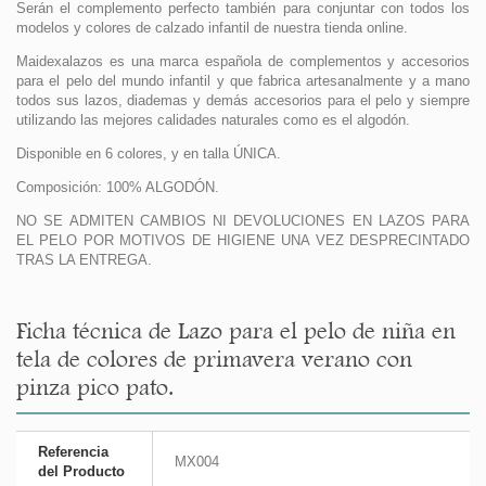
Serán el complemento perfecto también para conjuntar con todos los
modelos y colores de calzado infantil de nuestra tienda online.
Maidexalazos es una marca española de complementos y accesorios
para el pelo del mundo infantil y que fabrica artesanalmente y a mano
todos sus lazos, diademas y demás accesorios para el pelo y siempre
utilizando las mejores calidades naturales como es el algodón.
Disponible en 6 colores, y en talla ÚNICA.
Composición: 100% ALGODÓN.
NO SE ADMITEN CAMBIOS NI DEVOLUCIONES EN LAZOS PARA
EL PELO POR MOTIVOS DE HIGIENE UNA VEZ DESPRECINTADO
TRAS LA ENTREGA.
Ficha técnica de Lazo para el pelo de niña en
tela de colores de primavera verano con
pinza pico pato.
Referencia
MX004
del Producto