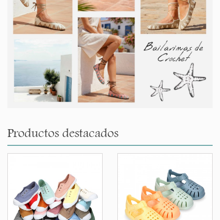
Productos destacados