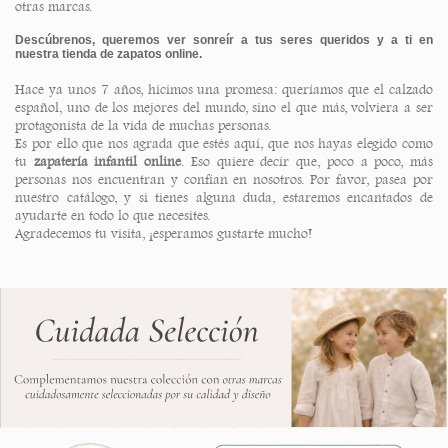
otras marcas.
Descúbrenos, queremos ver sonreír a tus seres queridos y a ti en
nuestra tienda de zapatos online.
Hace ya unos 7 años, hicimos una promesa: queríamos que el calzado
español, uno de los mejores del mundo, sino el que más, volviera a ser
protagonista de la vida de muchas personas.
Es por ello que nos agrada que estés aquí, que nos hayas elegido como
tu
zapatería infantil online
. Eso quiere decir que, poco a poco, más
personas nos encuentran y confían en nosotros. Por favor, pasea por
nuestro catálogo, y si tienes alguna duda, estaremos encantados de
ayudarte en todo lo que necesites.
Agradecemos tu visita, ¡esperamos gustarte mucho!