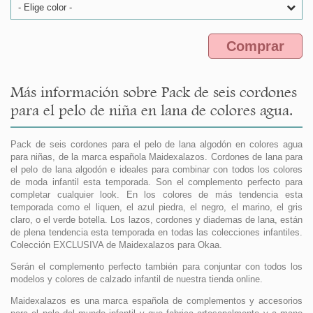
- Elige color -
Comprar
Más información sobre Pack de seis cordones
para el pelo de niña en lana de colores agua.
Pack de seis cordones para el pelo de lana algodón en colores agua
para niñas, de la marca española Maidexalazos. Cordones de lana para
el pelo de lana algodón e ideales para combinar con todos los colores
de moda infantil esta temporada. Son el complemento perfecto para
completar cualquier look. En los colores de más tendencia esta
temporada como el liquen, el azul piedra, el negro, el marino, el gris
claro, o el verde botella. Los lazos, cordones y diademas de lana, están
de plena tendencia esta temporada en todas las colecciones infantiles.
Colección EXCLUSIVA de Maidexalazos para Okaa.
Serán el complemento perfecto también para conjuntar con todos los
modelos y colores de calzado infantil de nuestra tienda online.
Maidexalazos es una marca española de complementos y accesorios