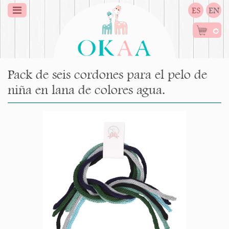
ES
EN
0
Pack de seis cordones para el pelo de
niña en lana de colores agua.