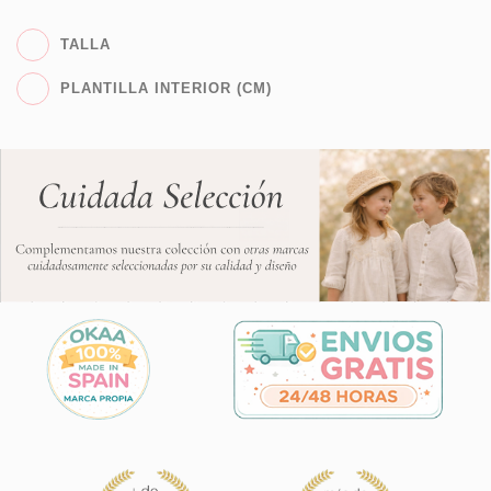
TALLA
PLANTILLA INTERIOR (CM)