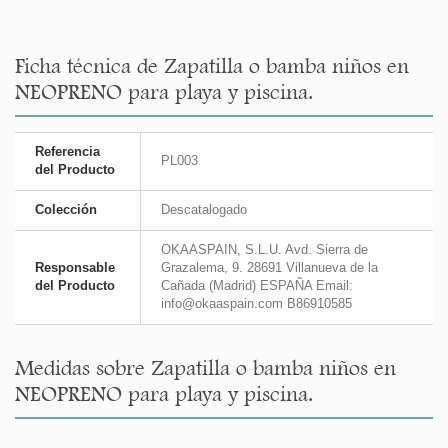
Ficha técnica de Zapatilla o bamba niños en
NEOPRENO para playa y piscina.
Referencia
PL003
del Producto
Colección
Descatalogado
OKAASPAIN, S.L.U. Avd. Sierra de
Responsable
Grazalema, 9. 28691 Villanueva de la
del Producto
Cañada (Madrid) ESPAÑA Email:
info@okaaspain.com B86910585
Medidas sobre Zapatilla o bamba niños en
NEOPRENO para playa y piscina.