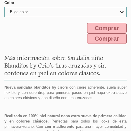
Color
- Elige color -
Comprar
Comprar
Más información sobre Sandalia niño
Blanditos by Crio’s tiras cruzadas y sin
cordones en piel en colores clásicos.
Nueva sandalia blanditos by crio’s
con cierre adherente, suela súper
flexible y con cero drop para primeros pasos en piel napa extra suave
en colores clásicos y con diseño con tiras cruzadas.
Realizada en 100% piel natural napa extra suave de primera calidad
y en colores clásicos
. Perfectas para todos los looks de esta
primavera-verano. Con
cierre adherente
para una mayor comodidad y