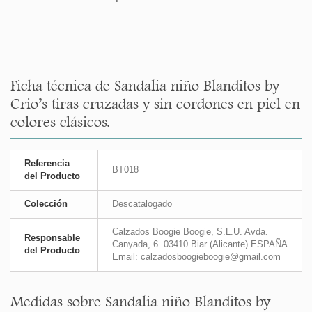
Ficha técnica de Sandalia niño Blanditos by
Crio’s tiras cruzadas y sin cordones en piel en
colores clásicos.
Referencia
BT018
del Producto
Colección
Descatalogado
Calzados Boogie Boogie, S.L.U. Avda.
Responsable
Canyada, 6. 03410 Biar (Alicante) ESPAÑA
del Producto
Email: calzadosboogieboogie@gmail.com
Medidas sobre Sandalia niño Blanditos by