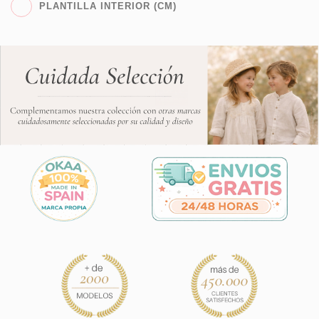
PLANTILLA INTERIOR (CM)