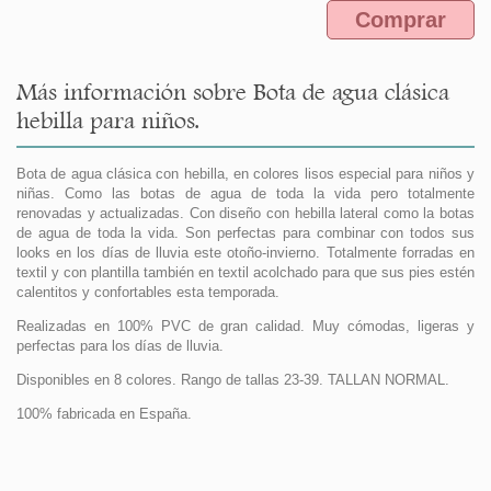
Comprar
Más información sobre Bota de agua clásica
hebilla para niños.
Bota de agua clásica con hebilla, en colores lisos especial para niños y
niñas. Como las botas de agua de toda la vida pero totalmente
renovadas y actualizadas. Con diseño con hebilla lateral como la botas
de agua de toda la vida. Son perfectas para combinar con todos sus
looks en los días de lluvia este otoño-invierno. Totalmente forradas en
textil y con plantilla también en textil acolchado para que sus pies estén
calentitos y confortables esta temporada.
Realizadas en 100% PVC de gran calidad. Muy cómodas, ligeras y
perfectas para los días de lluvia.
Disponibles en 8 colores. Rango de tallas 23-39. TALLAN NORMAL.
100% fabricada en España.