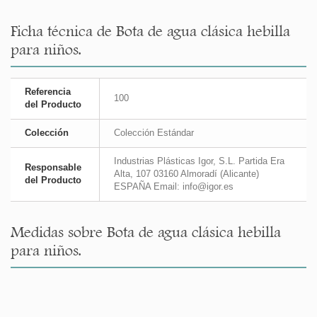
Ficha técnica de Bota de agua clásica hebilla
para niños.
Referencia
100
del Producto
Colección
Colección Estándar
Industrias Plásticas Igor, S.L. Partida Era
Responsable
Alta, 107 03160 Almoradí (Alicante)
del Producto
ESPAÑA Email: info@igor.es
Medidas sobre Bota de agua clásica hebilla
para niños.