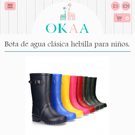
ES
EN
0
Bota de agua clásica hebilla para niños.