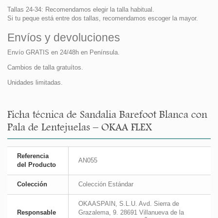
Tallas 24-34: Recomendamos elegir la talla habitual.
Si tu peque está entre dos tallas, recomendamos escoger la mayor.
Envíos y devoluciones
Envío GRATIS en 24/48h en Península.
Cambios de talla gratuítos.
Unidades limitadas.
Ficha técnica de Sandalia Barefoot Blanca con
Pala de Lentejuelas – OKAA FLEX
Referencia
AN055
del Producto
Colección
Colección Estándar
OKAASPAIN, S.L.U. Avd. Sierra de
Responsable
Grazalema, 9. 28691 Villanueva de la