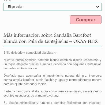
- Elige color -
Comprar
Más información sobre Sandalia Barefoot
Blanca con Pala de Lentejuelas – OKAA FLEX
Brillo delicado y comodidad absoluta ✨
Nuestra nueva sandalia barefoot blanca combina diseño respetuoso y
un toque elegante gracias a su pala decorada con pequeñas lentejuelas
bordadas en tono blanco.
Diseñada para acompañar el movimiento natural del pie, incorpora
horma amplia barefoot, suela flexible y ligera y cierre adherente trasero
para un ajuste cómodo y rápido.
Perfecta tanto para el día a día como para ceremonias, vacaciones o
eventos especiales de primavera-verano.
Su diseño minimalista y luminoso combina fácilmente con vestidos,