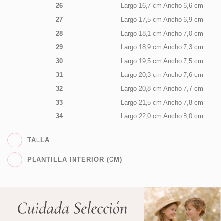
26
Largo 16,7 cm Ancho 6,6 cm
27
Largo 17,5 cm Ancho 6,9 cm
28
Largo 18,1 cm Ancho 7,0 cm
29
Largo 18,9 cm Ancho 7,3 cm
30
Largo 19,5 cm Ancho 7,5 cm
31
Largo 20,3 cm Ancho 7,6 cm
32
Largo 20,8 cm Ancho 7,7 cm
33
Largo 21,5 cm Ancho 7,8 cm
34
Largo 22,0 cm Ancho 8,0 cm
TALLA
PLANTILLA INTERIOR (CM)