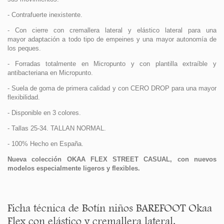
- Contrafuerte inexistente.
- Con cierre con cremallera lateral y elástico lateral para una
mayor adaptación a todo tipo de empeines y una mayor autonomía de
los peques.
- Forradas totalmente en Micropunto y con plantilla extraíble y
antibacteriana en Micropunto.
- Suela de goma de primera calidad y con CERO DROP para una mayor
flexibilidad.
- Disponible en 3 colores.
- Tallas 25-34. TALLAN NORMAL.
- 100% Hecho en España.
Nueva colección OKAA FLEX STREET CASUAL, con nuevos
modelos especialmente ligeros y flexibles.
Ficha técnica de Botín niños BAREFOOT Okaa
Flex con elástico y cremallera lateral.