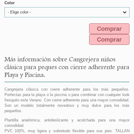
Color
- Elige color -
Comprar
Comprar
Más información sobre Cangrejera niños
clásica para peques con cierre adherente para
Playa y Piscina.
Cangrejera clásica con cierre adherente para los más pequeños.
Perfectas para la playa o la piscina o para combinar con cualquier look
fresquito este Verano. Con cierre adherente para una mayor comodidad.
Son un modelo totalmente novedoso y muy dulce para los más
pequeños.
Plantilla anatómica, antideslizante y acolchada para una mayor
comodidad.
PVC 100%, muy ligera y sobretodo flexible para sus pies. TALLAN