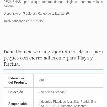
PEQUEÑAS, por lo que recomendamos elegir un número más al
habitual.
Disponible en 3 colores. Rango de tallas: 18-29.
100% fabricado en ESPAÑA.
Ficha técnica de Cangrejera niños clásica para
peques con cierre adherente para Playa y
Piscina.
Referencia
I061
del Producto
Colección
Colección Estándar
Industrias Plásticas Igor, S.L. Partida Era
Responsable
Alta, 107 03160 Almoradí (Alicante)