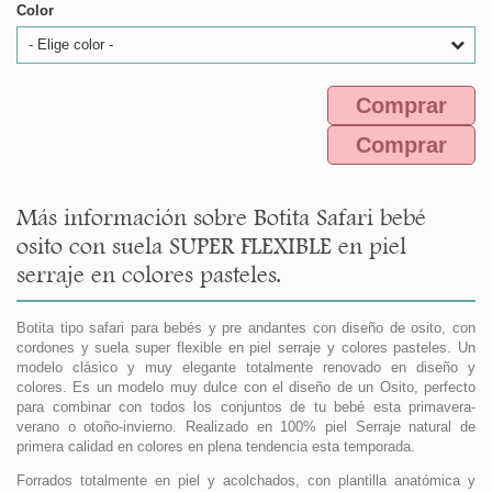
Color
- Elige color -
Comprar
Comprar
Más información sobre Botita Safari bebé
osito con suela SUPER FLEXIBLE en piel
serraje en colores pasteles.
Botita tipo safari para bebés y pre andantes con diseño de osito, con
cordones y suela super flexible en piel serraje y colores pasteles. Un
modelo clásico y muy elegante totalmente renovado en diseño y
colores. Es un modelo muy dulce con el diseño de un Osito, perfecto
para combinar con todos los conjuntos de tu bebé esta primavera-
verano o otoño-invierno. Realizado en 100% piel Serraje natural de
primera calidad en colores en plena tendencia esta temporada.
Forrados totalmente en piel y acolchados, con plantilla anatómica y