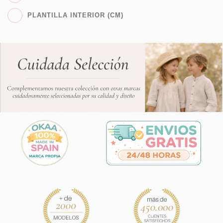
PLANTILLA INTERIOR (CM)