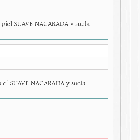
en piel SUAVE NACARADA y suela
 piel SUAVE NACARADA y suela