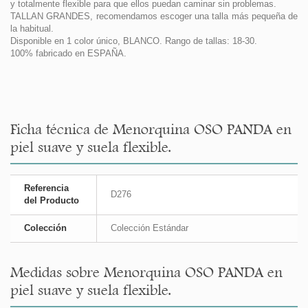
y totalmente flexible para que ellos puedan caminar sin problemas.
TALLAN GRANDES, recomendamos escoger una talla más pequeña de
la habitual.
Disponible en 1 color único, BLANCO. Rango de tallas: 18-30.
100% fabricado en ESPAÑA.
Ficha técnica de Menorquina OSO PANDA en
piel suave y suela flexible.
Referencia
D276
del Producto
Colección
Colección Estándar
Medidas sobre Menorquina OSO PANDA en
piel suave y suela flexible.