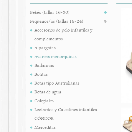
Bebés (tallas 16-20)
Pequeños/as (tallas 18-24)
Accesorios de pelo infantiles y
complementos
Alpargatas
Avarcas menorquinas
Bailarinas
Botitas
Botas tipo Australianas
Botas de agua
Colegiales
Leotardos y Calcetines infantiles
CÓNDOR
Merceditas