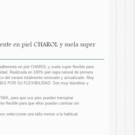
ente en piel CHAROL y suela super
 adherente en piel CHAROL y suela super flexible para
idad. Realizada en 100% piel napa natural de primera
co del verano totalmente renovado y actualizado. Muy
AS POR SU FLEXIBILIDAD. Son muy blanditas y
ÍTIMA, para que sus pies puedan transpirar
e flexible para que ellos puedan caminar sin
 seleccionar una talla menos a la habitual.