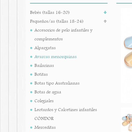
Bebés (tallas 16-20)
Pequeños/as (tallas 18-24)
Accesorios de pelo infantiles y
complementos
Alpargatas
Avarcas menorquinas
Bailarinas
Botitas
Botas tipo Australianas
Botas de agua
Colegiales
Leotardos y Calcetines infantiles
CÓNDOR
Merceditas