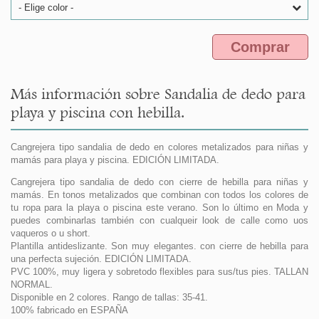
- Elige color -
Comprar
Más información sobre Sandalia de dedo para
playa y piscina con hebilla.
Cangrejera tipo sandalia de dedo en colores metalizados para niñas y
mamás para playa y piscina. EDICIÓN LIMITADA.
Cangrejera tipo sandalia de dedo con cierre de hebilla para niñas y
mamás. En tonos metalizados que combinan con todos los colores de
tu ropa para la playa o piscina este verano. Son lo último en Moda y
puedes combinarlas también con cualqueir look de calle como uos
vaqueros o u short.
Plantilla antideslizante. Son muy elegantes. con cierre de hebilla para
una perfecta sujeción. EDICIÓN LIMITADA.
PVC 100%, muy ligera y sobretodo flexibles para sus/tus pies. TALLAN
NORMAL.
Disponible en 2 colores. Rango de tallas: 35-41.
100% fabricado en ESPAÑA