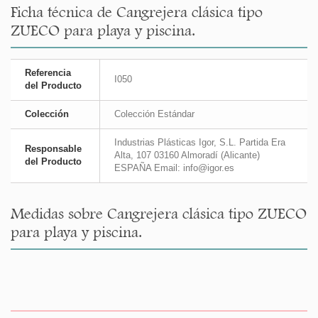
Ficha técnica de Cangrejera clásica tipo
ZUECO para playa y piscina.
Referencia
I050
del Producto
Colección
Colección Estándar
Industrias Plásticas Igor, S.L. Partida Era
Responsable
Alta, 107 03160 Almoradí (Alicante)
del Producto
ESPAÑA Email: info@igor.es
Medidas sobre Cangrejera clásica tipo ZUECO
para playa y piscina.