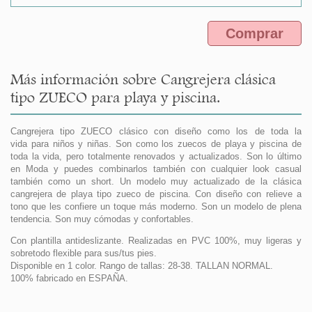
Comprar
Más información sobre Cangrejera clásica
tipo ZUECO para playa y piscina.
Cangrejera tipo ZUECO clásico con diseño como los de toda la
vida para niños y niñas. Son como los zuecos de playa y piscina de
toda la vida, pero totalmente renovados y actualizados. Son lo último
en Moda y puedes combinarlos también con cualquier look casual
también como un short. Un modelo muy actualizado de la clásica
cangrejera de playa tipo zueco de piscina. Con diseño con relieve a
tono que les confiere un toque más moderno. Son un modelo de plena
tendencia. Son muy cómodas y confortables.
Con plantilla antideslizante. Realizadas en PVC 100%, muy ligeras y
sobretodo flexible para sus/tus pies.
Disponible en 1 color. Rango de tallas: 28-38. TALLAN NORMAL.
100% fabricado en ESPAÑA.