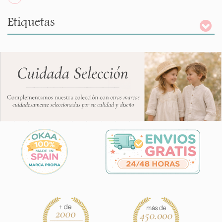
Etiquetas