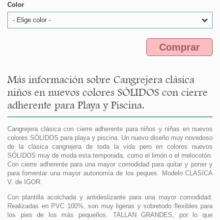
Color
- Elige color -
Comprar
Más información sobre Cangrejera clásica
niños en nuevos colores SÓLIDOS con cierre
adherente para Playa y Piscina.
Cangrejera clásica con cierre adherente para niños y niñas en nuevos
colores SÓLIDOS para playa y piscina. Un nuevo diseño muy novedoso
de la clásica cangrejera de toda la vida pero en colores nuevos
SÓLIDOS muy de moda esta temporada, como el limón o el melocotón.
Con cierre adherente para una mayor comodidad para quitar y poner y
para fomentar una mayor autonomía de los peques. Modelo CLASICA
V. de IGOR.
Con plantilla acolchada y antideslizante para una mayor comodidad.
Realizadas en PVC 100%, son muy ligeras y sobretodo flexibles para
los pies de los más pequeños. TALLAN GRANDES, por lo que