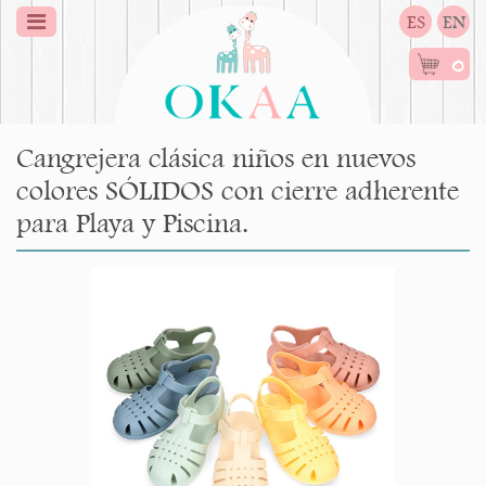
ES
EN
0
Cangrejera clásica niños en nuevos
colores SÓLIDOS con cierre adherente
para Playa y Piscina.