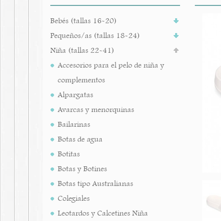
Bebés (tallas 16-20)
Pequeños/as (tallas 18-24)
Niña (tallas 22-41)
Accesorios para el pelo de niña y
complementos
Alpargatas
Avarcas y menorquinas
Bailarinas
Botas de agua
Botitas
Botas y Botines
Botas tipo Australianas
Colegiales
Leotardos y Calcetines Niña