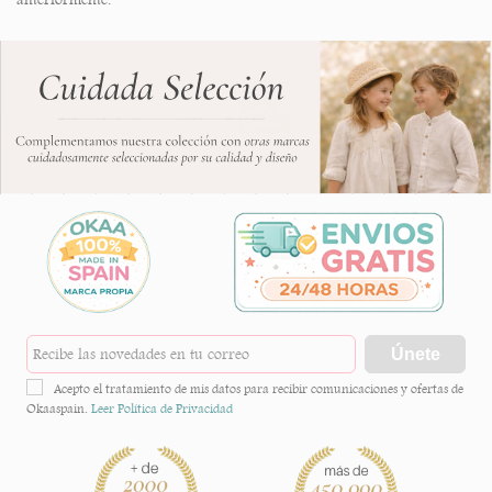
Únete
Acepto el tratamiento de mis datos para recibir comunicaciones y ofertas de
Okaaspain.
Leer Política de Privacidad