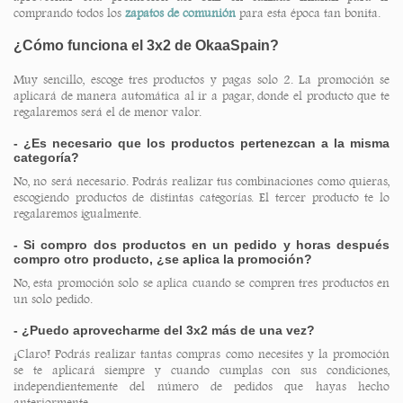
comprando todos los
zapatos de comunión
para esta época tan bonita.
¿Cómo funciona el 3x2 de OkaaSpain?
Muy sencillo, escoge tres productos y pagas solo 2. La promoción se
aplicará de manera automática al ir a pagar, donde el producto que te
regalaremos será el de menor valor.
- ¿Es necesario que los productos pertenezcan a la misma
categoría?
No, no será necesario. Podrás realizar tus combinaciones como quieras,
escogiendo productos de distintas categorías. El tercer producto te lo
regalaremos igualmente.
- Si compro dos productos en un pedido y horas después
compro otro producto, ¿se aplica la promoción?
No, esta promoción solo se aplica cuando se compren tres productos en
un solo pedido.
- ¿Puedo aprovecharme del 3x2 más de una vez?
¡Claro! Podrás realizar tantas compras como necesites y la promoción
se te aplicará siempre y cuando cumplas con sus condiciones,
independientemente del número de pedidos que hayas hecho
anteriormente.