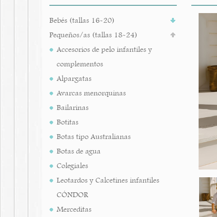
Bebés (tallas 16-20)
Pequeños/as (tallas 18-24)
Accesorios de pelo infantiles y
complementos
Alpargatas
Avarcas menorquinas
Bailarinas
Botitas
Botas tipo Australianas
Botas de agua
Colegiales
Leotardos y Calcetines infantiles
CÓNDOR
Merceditas