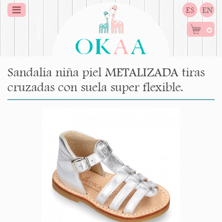
ES
EN
0
Sandalia niña piel METALIZADA tiras
cruzadas con suela super flexible.