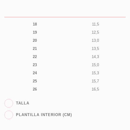
18
11,5
19
12,5
20
13,0
21
13,5
22
14,3
23
15,0
24
15,3
25
15,7
26
16,5
TALLA
PLANTILLA INTERIOR (CM)