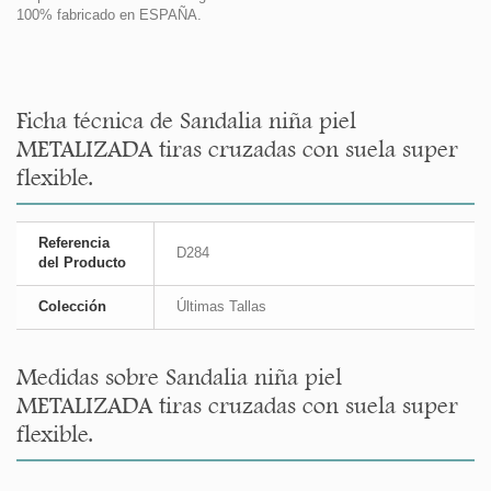
100% fabricado en ESPAÑA.
Ficha técnica de Sandalia niña piel
METALIZADA tiras cruzadas con suela super
flexible.
Referencia
D284
del Producto
Colección
Últimas Tallas
Medidas sobre Sandalia niña piel
METALIZADA tiras cruzadas con suela super
flexible.