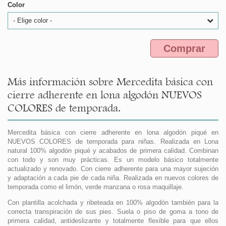
Color
- Elige color -
Comprar
Más información sobre Mercedita básica con
cierre adherente en lona algodón NUEVOS
COLORES de temporada.
Mercedita básica con cierre adherente en lona algodón piqué en
NUEVOS COLORES de temporada para niñas. Realizada en Lona
natural 100% algodón piqué y acabados de primera calidad. Combinan
con todo y son muy prácticas. Es un modelo básico totalmente
actualizado y renovado. Con cierre adherente para una mayor sujeción
y adaptación a cada pie de cada niña. Realizada en nuevos colores de
temporada como el limón, verde manzana o rosa maquillaje.
Con plantilla acolchada y ribeteada en 100% algodón también para la
correcta transpiración de sus pies. Suela o piso de goma a tono de
primera calidad, antideslizante y totalmente flexible para que ellos