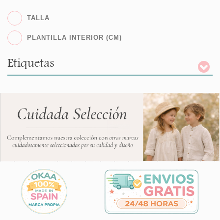
TALLA
PLANTILLA INTERIOR (CM)
Etiquetas