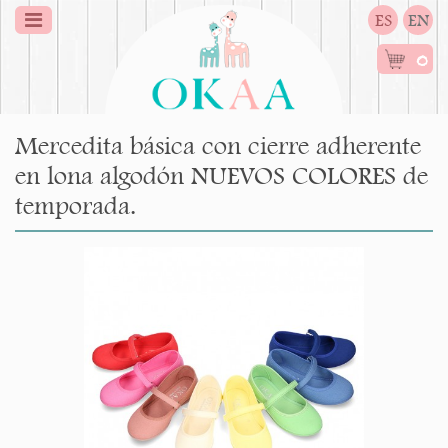
ES
EN
0
Mercedita básica con cierre adherente
en lona algodón NUEVOS COLORES de
temporada.