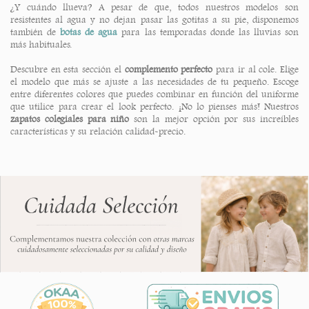
¿Y cuándo llueva? A pesar de que, todos nuestros modelos son
resistentes al agua y no dejan pasar las gotitas a su pie, disponemos
también de
botas de agua
para las temporadas donde las lluvias son
más habituales.
Descubre en esta sección el
complemento perfecto
para ir al cole. Elige
el modelo que más se ajuste a las necesidades de tu pequeño. Escoge
entre diferentes colores que puedes combinar en función del uniforme
que utilice para crear el look perfecto. ¡No lo pienses más! Nuestros
zapatos colegiales para niño
son la mejor opción por sus increíbles
características y su relación calidad-precio.