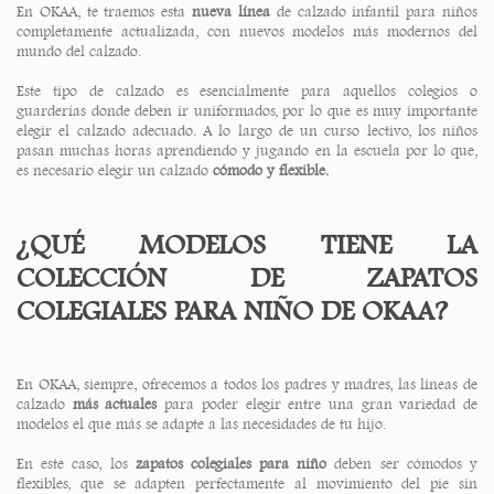
En OKAA, te traemos esta
nueva línea
de calzado infantil para niños
completamente actualizada, con nuevos modelos más modernos del
mundo del calzado.
Este tipo de calzado es esencialmente para aquellos colegios o
guarderías donde deben ir uniformados, por lo que es muy importante
elegir el calzado adecuado. A lo largo de un curso lectivo, los niños
pasan muchas horas aprendiendo y jugando en la escuela por lo que,
es necesario elegir un calzado
cómodo y flexible.
¿QUÉ MODELOS TIENE LA
COLECCIÓN DE ZAPATOS
COLEGIALES PARA NIÑO DE OKAA?
En OKAA, siempre, ofrecemos a todos los padres y madres, las líneas de
calzado
más actuales
para poder elegir entre una gran variedad de
modelos el que más se adapte a las necesidades de tu hijo.
En este caso, los
zapatos colegiales para niño
deben ser cómodos y
flexibles, que se adapten perfectamente al movimiento del pie sin