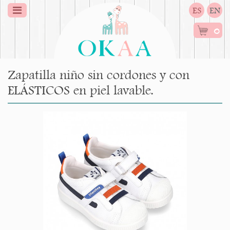
ES
EN
0
Zapatilla niño sin cordones y con
ELÁSTICOS en piel lavable.