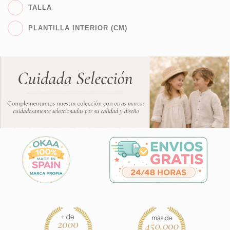
TALLA
PLANTILLA INTERIOR (CM)