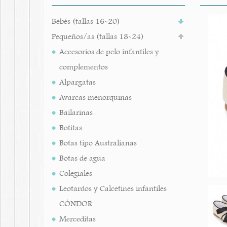
Bebés (tallas 16-20)
Pequeños/as (tallas 18-24)
Accesorios de pelo infantiles y
complementos
Alpargatas
Avarcas menorquinas
Bailarinas
Botitas
Botas tipo Australianas
Botas de agua
Colegiales
Leotardos y Calcetines infantiles
CÓNDOR
Merceditas