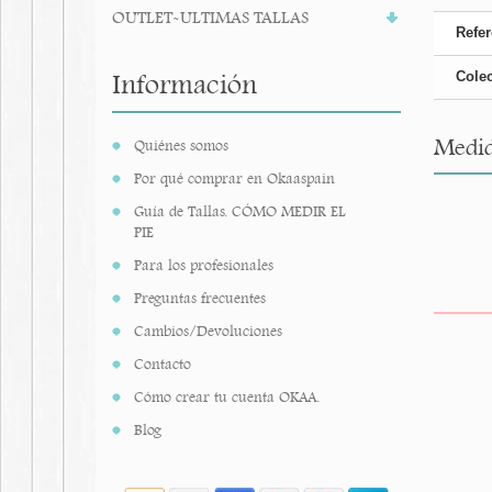
OUTLET-ULTIMAS TALLAS
Refer
Información
Cole
Medid
Quiénes somos
Por qué comprar en Okaaspain
Guía de Tallas. CÓMO MEDIR EL
PIE
Para los profesionales
Preguntas frecuentes
Cambios/Devoluciones
Contacto
Cómo crear tu cuenta OKAA.
Blog