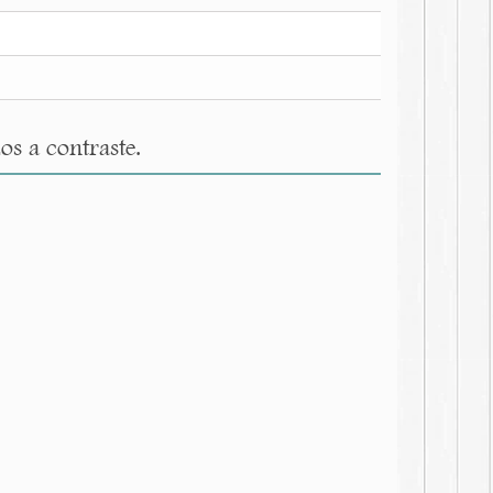
 a contraste.