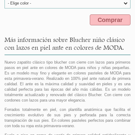
- Elige color -
Comprar
Más información sobre Blucher niño clásico
con lazos en piel ante en colores de MODA.
Nuevo zapatito clásico tipo blucher con cierre con lazos para primeros
pasos en piel ante en colores de MODA para niños y niñas pequeñas.
Es un modelo muy fino y elegante en colores pasteles de MODA para
esta primavera-verano. Realizado en 100% piel ante natural de primera
calidad. El ante es la máxima calidad y suavidad en pieles y es una
calidad perfecta para las épocas del año más cálidas. Es un modelo
totalmente actualizado y renovado del clásico Blucher. Con cierre con
cordones con lazos para una mayor elegancia.
Forrados totalmente en piel, con plantilla anatómica que facilita el
crecimiento evolutivo de sus pies y perforada para la correcta
transpiración de sus pies. En colores pasteles perfectos para combinar
con toda su ropa esta primavera-verano.