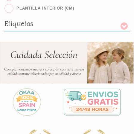
PLANTILLA INTERIOR (CM)
Etiquetas