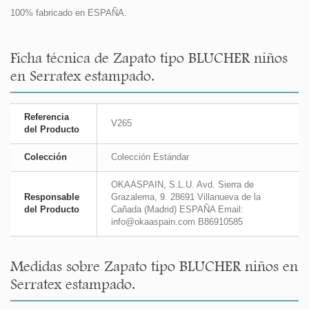
100% fabricado en ESPAÑA.
Ficha técnica de Zapato tipo BLUCHER niños
en Serratex estampado.
Referencia
V265
del Producto
Colección
Colección Estándar
OKAASPAIN, S.L.U. Avd. Sierra de
Responsable
Grazalema, 9. 28691 Villanueva de la
del Producto
Cañada (Madrid) ESPAÑA Email:
info@okaaspain.com B86910585
Medidas sobre Zapato tipo BLUCHER niños en
Serratex estampado.