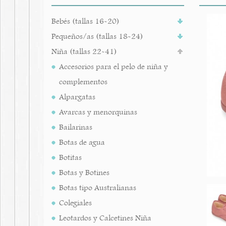
Bebés (tallas 16-20)
Pequeños/as (tallas 18-24)
Niña (tallas 22-41)
Accesorios para el pelo de niña y
complementos
Alpargatas
Avarcas y menorquinas
Bailarinas
Botas de agua
Botitas
Botas y Botines
Botas tipo Australianas
Colegiales
Leotardos y Calcetines Niña